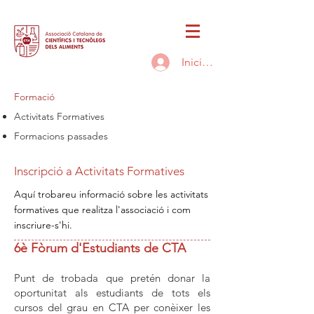
Inicia la sessió
​Formació
Activitats Formatives
Formacions passades
Inscripció a Activitats Formatives
Aquí trobareu informació sobre les activitats
formatives que realitza l'associació i com
inscriure-s'hi.
6è Fòrum d'Estudiants de CTA
Punt de trobada que pretén donar la
oportunitat als estudiants de tots els
cursos del grau en CTA per conèixer les