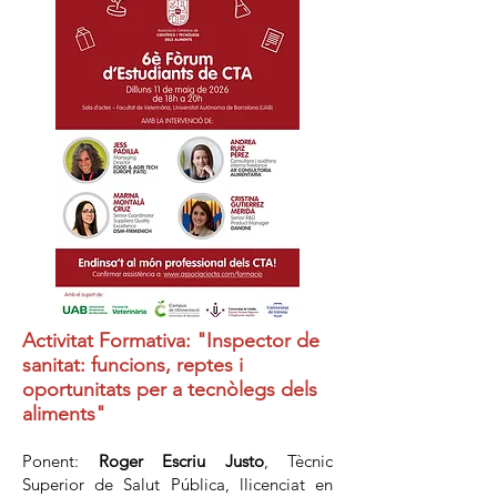
Activitat Formativa: "Inspector de
sanitat: funcions, reptes i
oportunitats per a tecnòlegs dels
aliments"
Ponent:
Roger Escriu Justo
, Tècnic
Superior de Salut Pública, llicenciat en