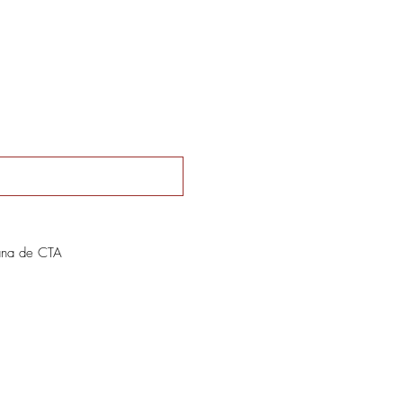
ana de CTA